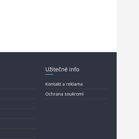
Užitečné info
Kontakt a reklama
Ochrana soukromí