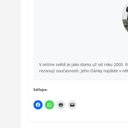
V online světě je jako doma už od roku 2005. 
rezonují současností. Jeho články najdete v ně
Sdílejte: