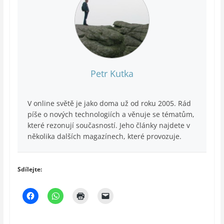
Petr Kutka
V online světě je jako doma už od roku 2005. Rád
píše o nových technologiích a věnuje se tématům,
které rezonují současností. Jeho články najdete v
několika dalších magazínech, které provozuje.
Sdílejte: