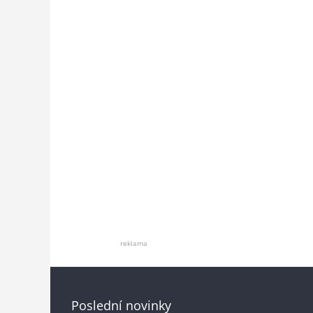
reklama
Poslední novinky