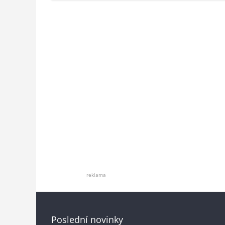
reklama
Poslední novinky