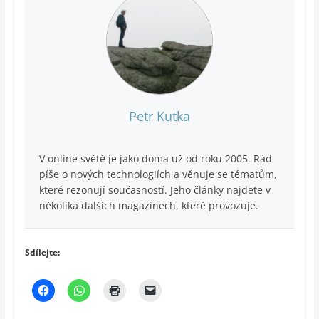
Petr Kutka
V online světě je jako doma už od roku 2005. Rád
píše o nových technologiích a věnuje se tématům,
které rezonují současností. Jeho články najdete v
několika dalších magazínech, které provozuje.
Sdílejte: