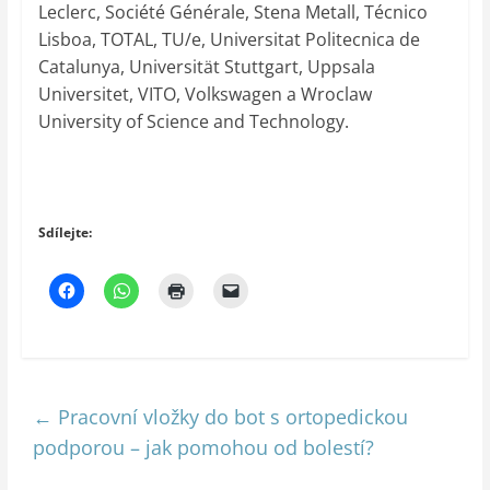
Leclerc, Société Générale, Stena Metall, Técnico
Lisboa, TOTAL, TU/e, Universitat Politecnica de
Catalunya, Universität Stuttgart, Uppsala
Universitet, VITO, Volkswagen a Wroclaw
University of Science and Technology.
Sdílejte:
←
Pracovní vložky do bot s ortopedickou
podporou – jak pomohou od bolestí?