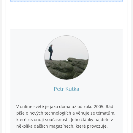
Petr Kutka
V online světě je jako doma už od roku 2005. Rád
píše o nových technologiích a věnuje se tématům,
které rezonují současností. Jeho články najdete v
několika dalších magazínech, které provozuje.