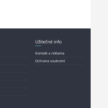
Užitečné info
Kontakt a reklama
Ochrana soukromí