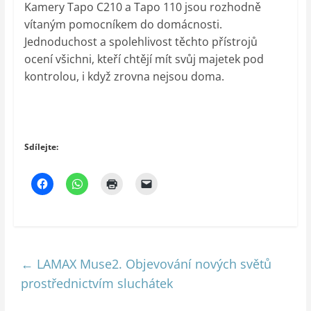
Kamery Tapo C210 a Tapo 110 jsou rozhodně
vítaným pomocníkem do domácnosti.
Jednoduchost a spolehlivost těchto přístrojů
ocení všichni, kteří chtějí mít svůj majetek pod
kontrolou, i když zrovna nejsou doma.
Sdílejte:
←
LAMAX Muse2. Objevování nových světů
prostřednictvím sluchátek