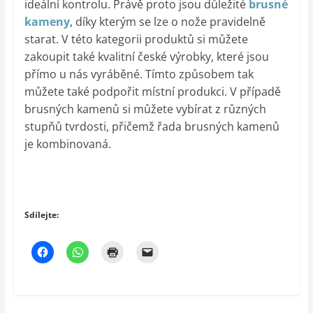
ideální kontrolu. Právě proto jsou důležité
brusné
kameny
, díky kterým se lze o nože pravidelně
starat. V této kategorii produktů si můžete
zakoupit také kvalitní české výrobky, které jsou
přímo u nás vyráběné. Tímto způsobem tak
můžete také podpořit místní produkci. V případě
brusných kamenů si můžete vybírat z různých
stupňů tvrdosti, přičemž řada brusných kamenů
je kombinovaná.
Sdílejte: