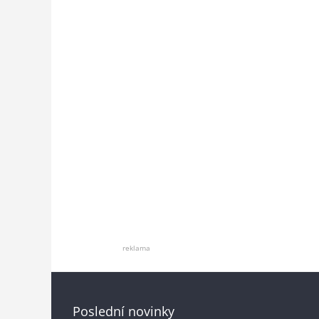
reklama
Poslední novinky