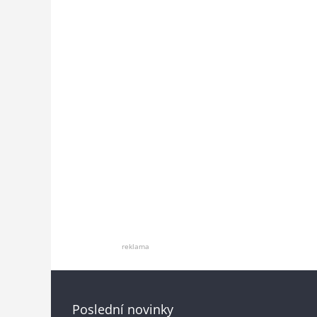
reklama
Poslední novinky