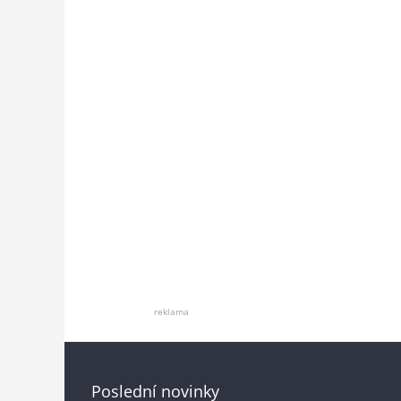
reklama
Poslední novinky