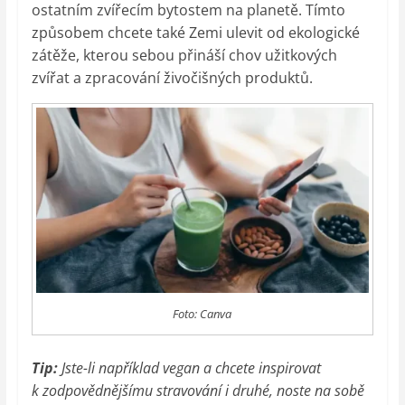
ostatním zvířecím bytostem na planetě. Tímto
způsobem chcete také Zemi ulevit od ekologické
zátěže, kterou sebou přináší chov užitkových
zvířat a zpracování živočišných produktů.
Foto: Canva
Tip:
Jste-li například vegan a chcete inspirovat
k zodpovědnějšímu stravování i druhé, noste na sobě