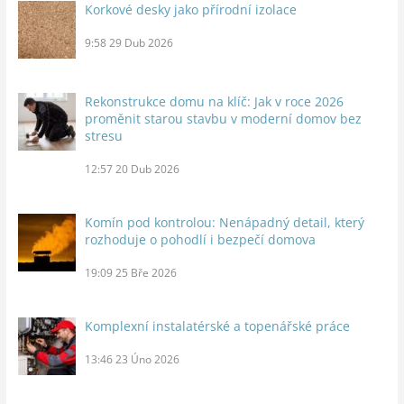
Korkové desky jako přírodní izolace
9:58
29 Dub 2026
Rekonstrukce domu na klíč: Jak v roce 2026
proměnit starou stavbu v moderní domov bez
stresu
12:57
20 Dub 2026
Komín pod kontrolou: Nenápadný detail, který
rozhoduje o pohodlí i bezpečí domova
19:09
25 Bře 2026
Komplexní instalatérské a topenářské práce
13:46
23 Úno 2026