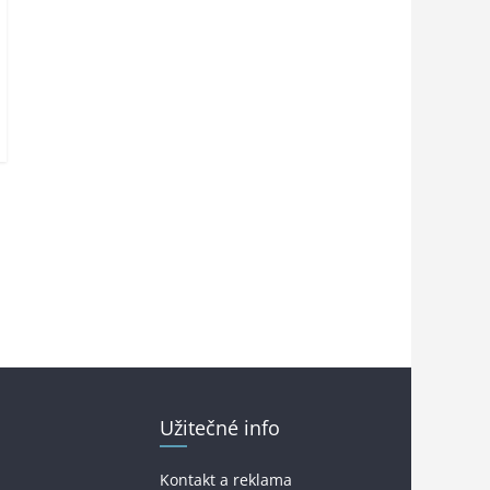
Užitečné info
Kontakt a reklama