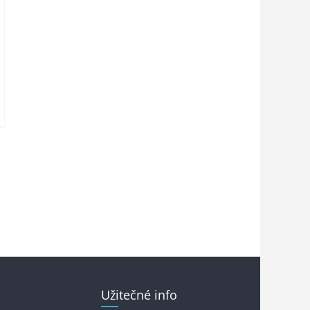
Užitečné info