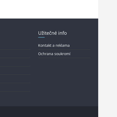
Užitečné info
Kontakt a reklama
Ochrana soukromí