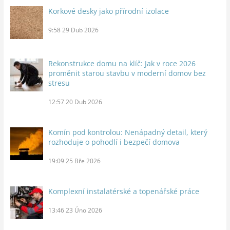
Korkové desky jako přírodní izolace
9:58
29 Dub 2026
Rekonstrukce domu na klíč: Jak v roce 2026
proměnit starou stavbu v moderní domov bez
stresu
12:57
20 Dub 2026
Komín pod kontrolou: Nenápadný detail, který
rozhoduje o pohodlí i bezpečí domova
19:09
25 Bře 2026
Komplexní instalatérské a topenářské práce
13:46
23 Úno 2026