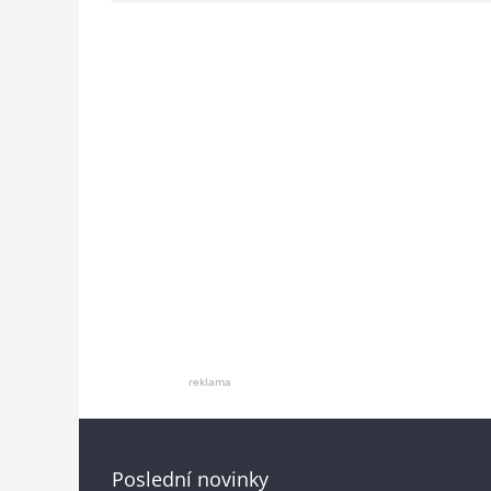
reklama
Poslední novinky