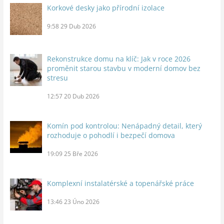
Korkové desky jako přírodní izolace
9:58
29 Dub 2026
Rekonstrukce domu na klíč: Jak v roce 2026
proměnit starou stavbu v moderní domov bez
stresu
12:57
20 Dub 2026
Komín pod kontrolou: Nenápadný detail, který
rozhoduje o pohodlí i bezpečí domova
19:09
25 Bře 2026
Komplexní instalatérské a topenářské práce
13:46
23 Úno 2026