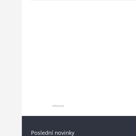
reklama
Poslední novinky