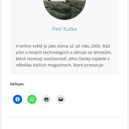
Petr Kutka
V online světě je jako doma už od roku 2005. Rád
píše o nových technologiích a věnuje se tématům,
které rezonují současností. Jeho články najdete v
několika dalších magazínech, které provozuje.
Sdílejte: