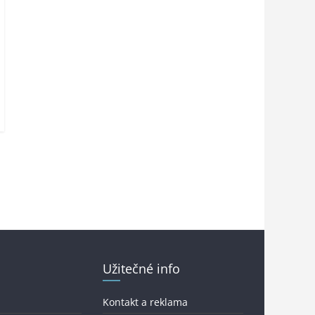
Užitečné info
Kontakt a reklama