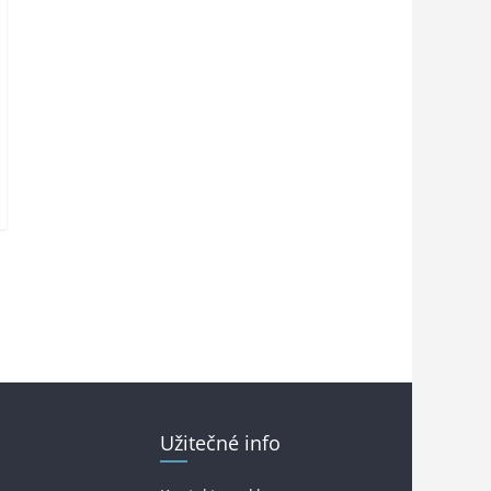
Užitečné info