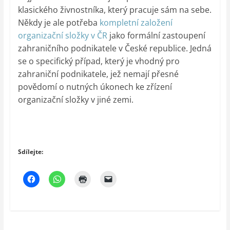
klasického živnostníka, který pracuje sám na sebe.
Někdy je ale potřeba
kompletní založení
organizační složky v ČR
jako formální zastoupení
zahraničního podnikatele v České republice. Jedná
se o specifický případ, který je vhodný pro
zahraniční podnikatele, jež nemají přesné
povědomí o nutných úkonech ke zřízení
organizační složky v jiné zemi.
Sdílejte: